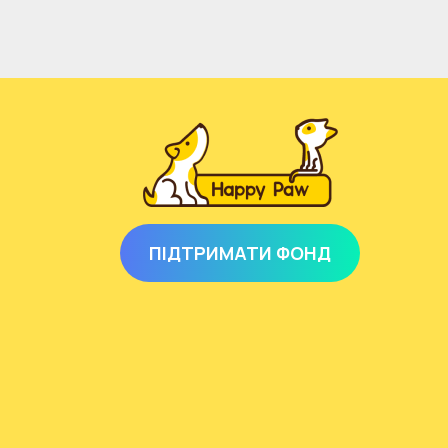
ПІДТРИМАТИ ФОНД