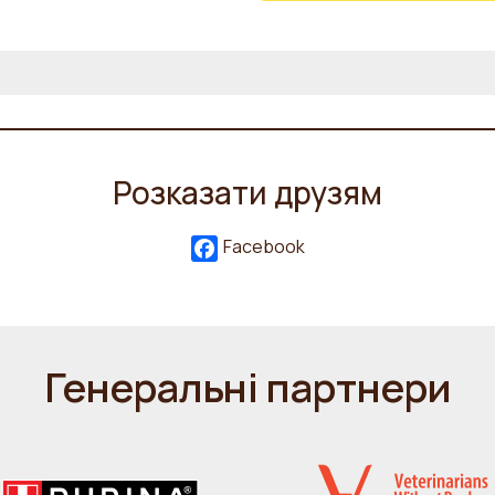
Розказати друзям
Facebook
Генеральні партнери