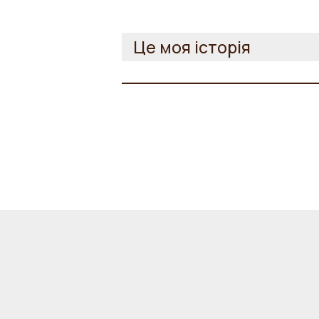
Це моя історія