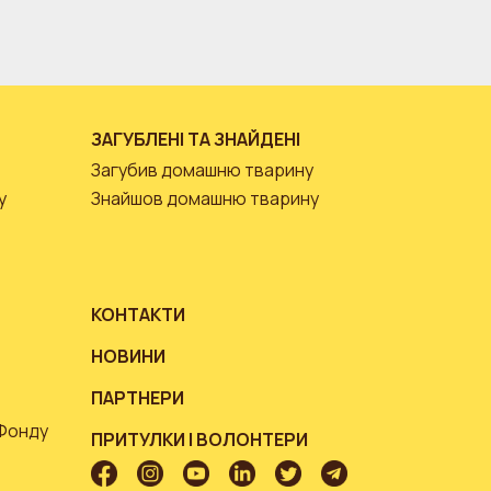
ЗАГУБЛЕНІ ТА ЗНАЙДЕНІ
Загубив домашню тварину
у
Знайшов домашню тварину
КОНТАКТИ
НОВИНИ
ПАРТНЕРИ
 Фонду
ПРИТУЛКИ І ВОЛОНТЕРИ