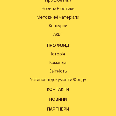
Новини Біоетики
Методичні матеріали
Конкурси
Акції
ПРО ФОНД
Історія
Команда
Звітність
Установчі документи Фонду
КОНТАКТИ
НОВИНИ
ПАРТНЕРИ