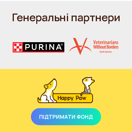
Генеральні партнери
ПІДТРИМАТИ ФОНД