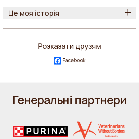
Це моя історія
Розказати друзям
Facebook
Генеральні партнери