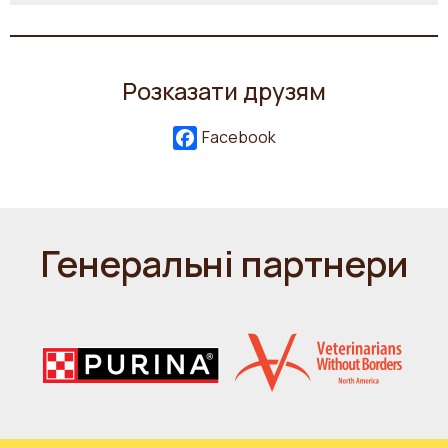
Розказати друзям
Facebook
Генеральні партнери