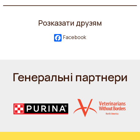
Розказати друзям
Facebook
Генеральні партнери