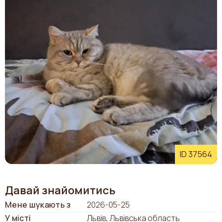
ID 37564
Давай знайомитись
Мене шукають з
2026-05-25
У місті
Львів, Львівська область