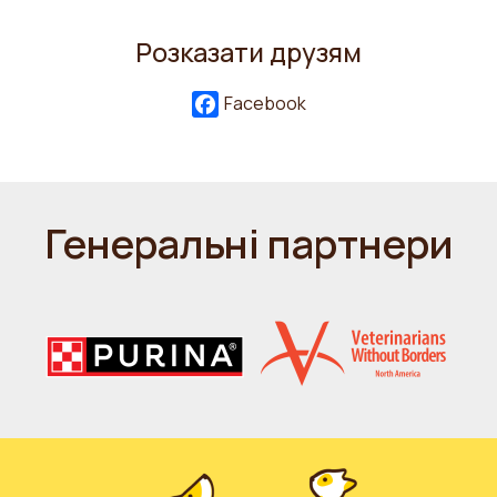
Розказати друзям
Facebook
Генеральні партнери