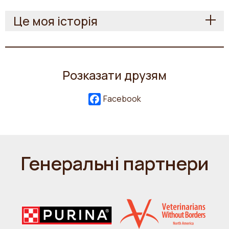
Це моя історія
Розказати друзям
Facebook
Генеральні партнери