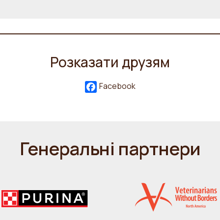
Розказати друзям
Facebook
Генеральні партнери