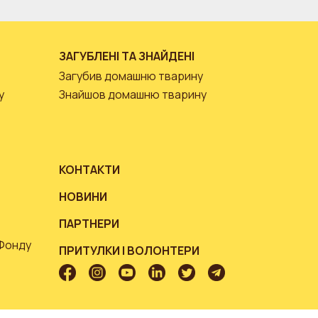
ЗАГУБЛЕНІ ТА ЗНАЙДЕНІ
Загубив домашню тварину
у
Знайшов домашню тварину
КОНТАКТИ
НОВИНИ
ПАРТНЕРИ
 Фонду
ПРИТУЛКИ І ВОЛОНТЕРИ