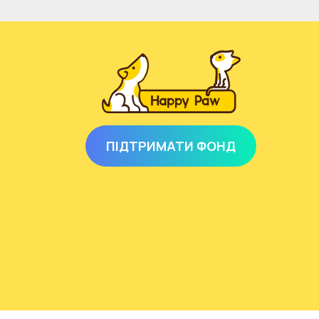
ПІДТРИМАТИ ФОНД