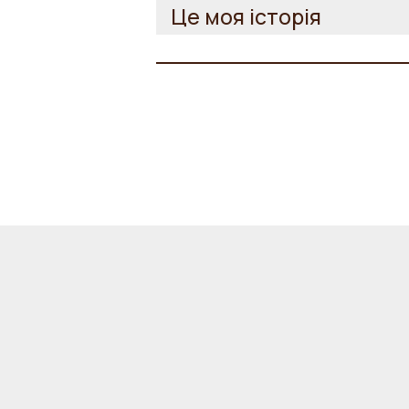
Це моя історія