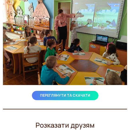
ПЕРЕГЛЯНУТИ ТА СКАЧАТИ
Розказати друзям