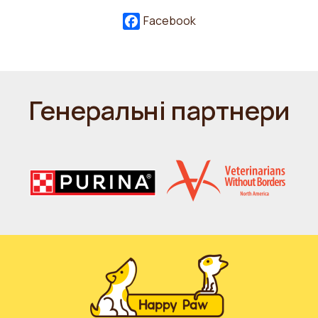
Facebook
Генеральні партнери