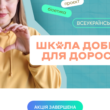
АКЦІЯ ЗАВЕРШЕНА