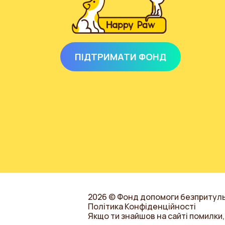
ПІДТРИМАТИ ФОНД
2026 © Фонд допомоги безпритул
Політика Конфіденційності
Якщо ти знайшов на сайті помилки