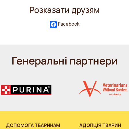
Розказати друзям
Facebook
Генеральні партнери
ДОПОМОГА ТВАРИНАМ
АДОПЦІЯ ТВАРИН