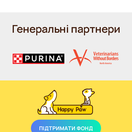
Генеральні партнери
ПІДТРИМАТИ ФОНД