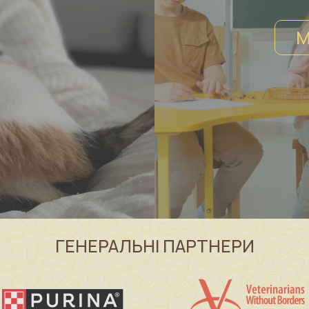
М
ГЕНЕРАЛЬНІ ПАРТНЕРИ