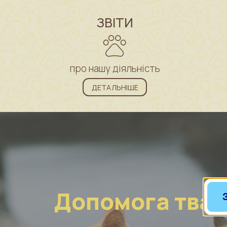
ЗВІТИ
про нашу діяльність
ДЕТАЛЬНІШЕ
Допомога тва