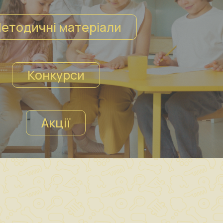
етодичні матеріали
Конкурси
Акції