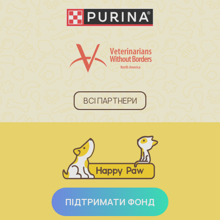
ВСІ ПАРТНЕРИ
ПІДТРИМАТИ ФОНД