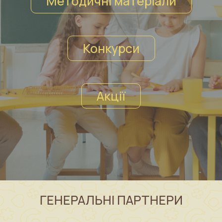
Методичні матеріали
Конкурси
Акції
ГЕНЕРАЛЬНІ ПАРТНЕРИ