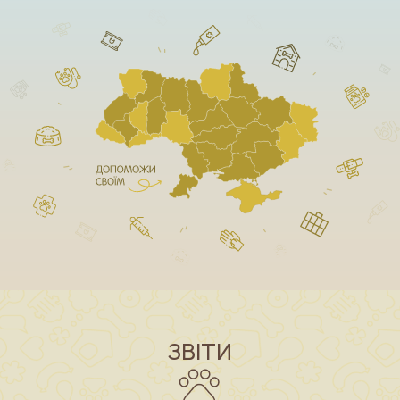
ЗВІТИ