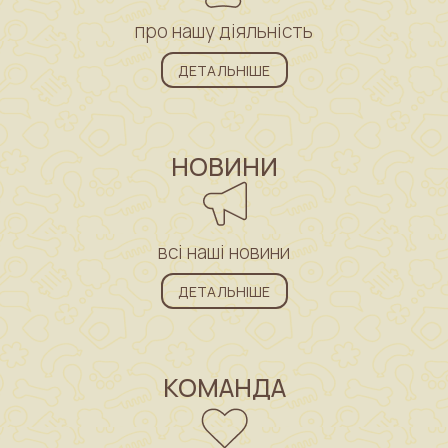
про нашу діяльність
ДЕТАЛЬНІШЕ
НОВИНИ
всі наші новини
ДЕТАЛЬНІШЕ
КОМАНДА