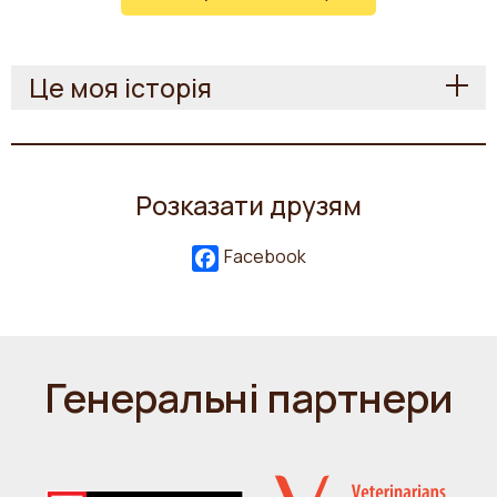
Це моя історія
Розказати друзям
Facebook
Генеральні партнери