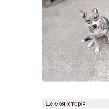
Це моя історія