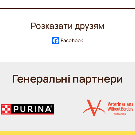
Розказати друзям
Facebook
Генеральні партнери