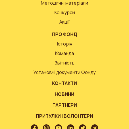
Методичні матеріали
Конкурси
Акції
ПРО ФОНД
Історія
Команда
Звітність
Установчі документи Фонду
КОНТАКТИ
НОВИНИ
ПАРТНЕРИ
ПРИТУЛКИ І ВОЛОНТЕРИ