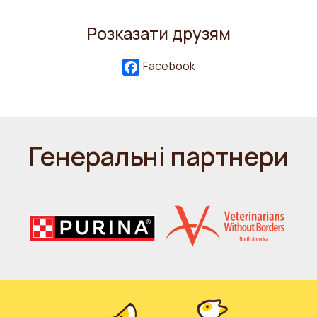
Розказати друзям
Facebook
Генеральні партнери