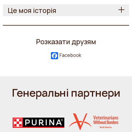
Це моя історія
Розказати друзям
Facebook
Генеральні партнери