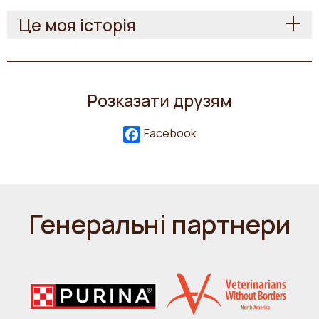
Це моя історія
Розказати друзям
Facebook
Генеральні партнери