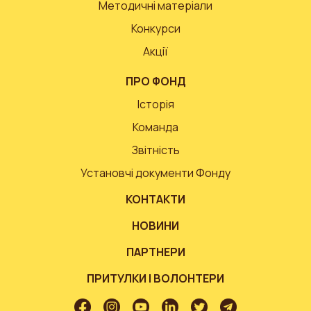
Методичні матеріали
Конкурси
Акції
ПРО ФОНД
Історія
Команда
Звітність
Установчі документи Фонду
КОНТАКТИ
НОВИНИ
ПАРТНЕРИ
ПРИТУЛКИ І ВОЛОНТЕРИ