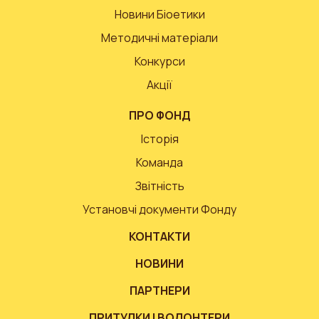
Новини Біоетики
Методичні матеріали
Конкурси
Акції
ПРО ФОНД
Історія
Команда
Звітність
Установчі документи Фонду
КОНТАКТИ
НОВИНИ
ПАРТНЕРИ
ПРИТУЛКИ І ВОЛОНТЕРИ