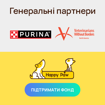
Генеральні партнери
ПІДТРИМАТИ ФОНД