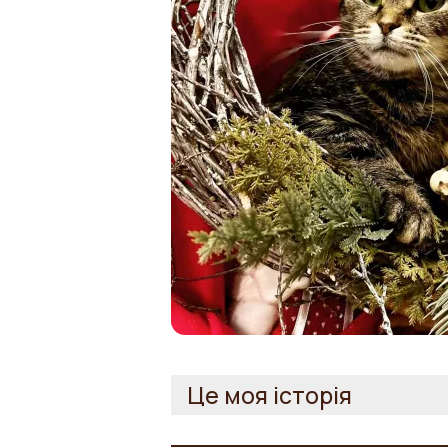
Це моя історія