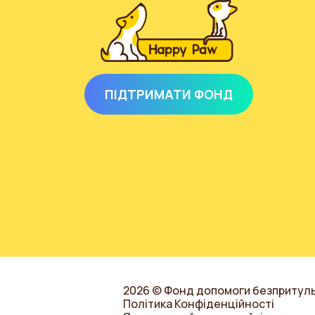
ПІДТРИМАТИ ФОНД
2026 © Фонд допомоги безпритул
Політика Конфіденційності