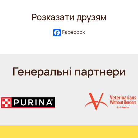
Розказати друзям
Facebook
Генеральні партнери