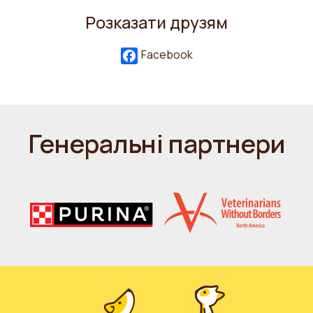
Розказати друзям
Facebook
Генеральні партнери