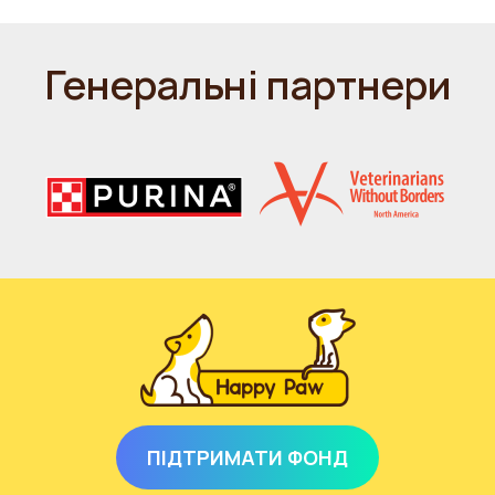
Генеральні партнери
ПІДТРИМАТИ ФОНД