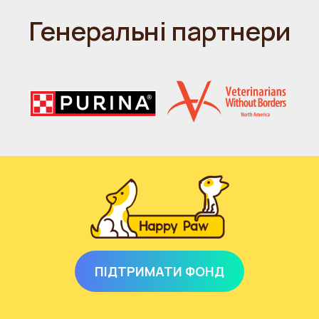
Генеральні партнери
ПІДТРИМАТИ ФОНД