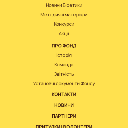
Новини Біоетики
Методичні матеріали
Конкурси
Акції
ПРО ФОНД
Історія
Команда
Звітність
Установчі документи Фонду
КОНТАКТИ
НОВИНИ
ПАРТНЕРИ
ПРИТУЛКИ І ВОЛОНТЕРИ