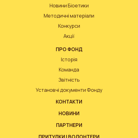
Новини Біоетики
Методичні матеріали
Конкурси
Акції
ПРО ФОНД
Історія
Команда
Звітність
Установчі документи Фонду
КОНТАКТИ
НОВИНИ
ПАРТНЕРИ
ПРИТУЛКИ І ВОЛОНТЕРИ