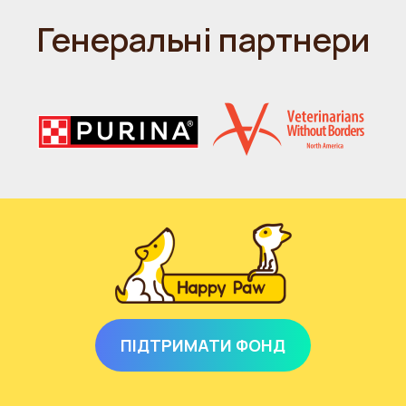
Генеральні партнери
ПІДТРИМАТИ ФОНД