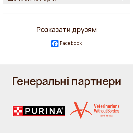
Розказати друзям
Facebook
Генеральні партнери