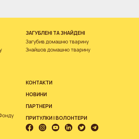
ЗАГУБЛЕНІ ТА ЗНАЙДЕНІ
Загубив домашню тварину
у
Знайшов домашню тварину
КОНТАКТИ
НОВИНИ
ПАРТНЕРИ
 Фонду
ПРИТУЛКИ І ВОЛОНТЕРИ