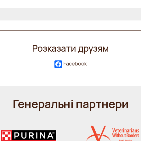
Розказати друзям
Facebook
Генеральні партнери