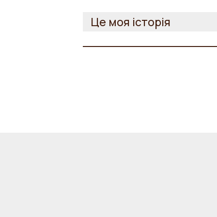
Це моя історія