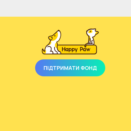
ПІДТРИМАТИ ФОНД