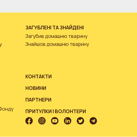
ЗАГУБЛЕНІ ТА ЗНАЙДЕНІ
Загубив домашню тварину
у
Знайшов домашню тварину
КОНТАКТИ
НОВИНИ
ПАРТНЕРИ
 Фонду
ПРИТУЛКИ І ВОЛОНТЕРИ