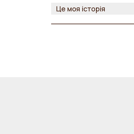
Це моя історія