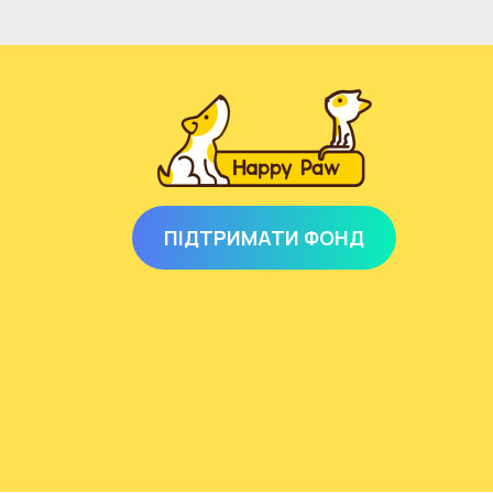
ПІДТРИМАТИ ФОНД