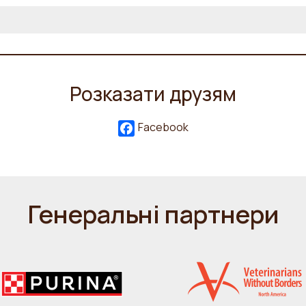
Розказати друзям
Facebook
Генеральні партнери