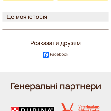
Це моя історія
Розказати друзям
Facebook
Генеральні партнери