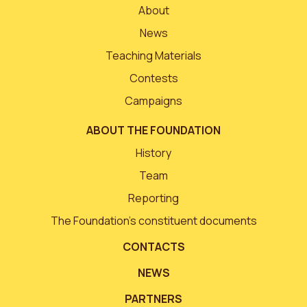
About
News
Teaching Materials
Contests
Campaigns
ABOUT THE FOUNDATION
History
Team
Reporting
The Foundation’s constituent documents
CONTACTS
NEWS
PARTNERS