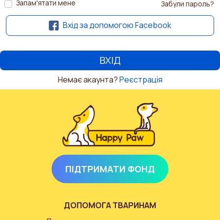
Запам'ятати мене
Забули пароль?
Вхід за допомогою Facebook
Немає акаунта?
Реєстрація
ПІДТРИМАТИ ФОНД
ДОПОМОГА ТВАРИНАМ