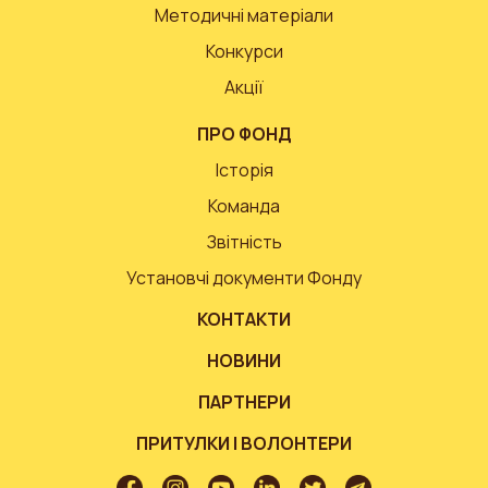
Методичні матеріали
Конкурси
Акції
ПРО ФОНД
Історія
Команда
Звітність
Установчі документи Фонду
КОНТАКТИ
НОВИНИ
ПАРТНЕРИ
ПРИТУЛКИ І ВОЛОНТЕРИ