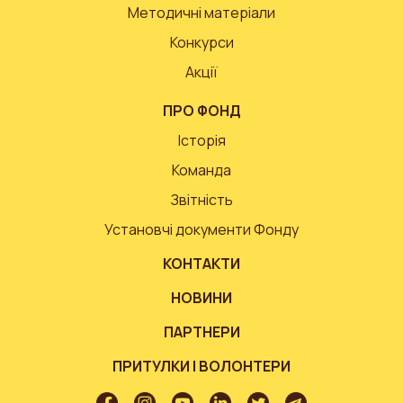
Методичні матеріали
Конкурси
Акції
ПРО ФОНД
Історія
Команда
Звітність
Установчі документи Фонду
КОНТАКТИ
НОВИНИ
ПАРТНЕРИ
ПРИТУЛКИ І ВОЛОНТЕРИ