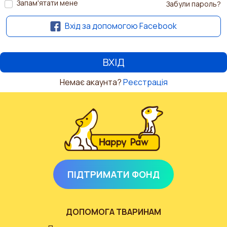
Запам'ятати мене
Забули пароль?
Вхід за допомогою Facebook
Немає акаунта?
Реєстрація
ПІДТРИМАТИ ФОНД
ДОПОМОГА ТВАРИНАМ