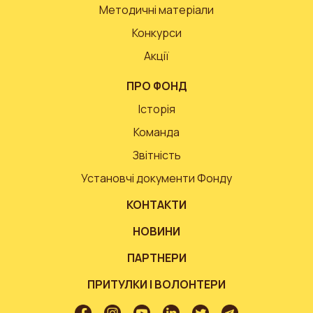
Методичні матеріали
Конкурси
Акції
ПРО ФОНД
Історія
Команда
Звітність
Установчі документи Фонду
КОНТАКТИ
НОВИНИ
ПАРТНЕРИ
ПРИТУЛКИ І ВОЛОНТЕРИ