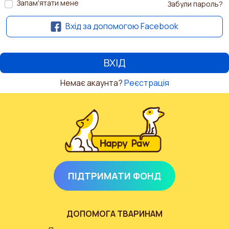
Запам'ятати мене
Забули пароль?
Вхід за допомогою Facebook
Немає акаунта?
Реєстрація
ПІДТРИМАТИ ФОНД
ДОПОМОГА ТВАРИНАМ