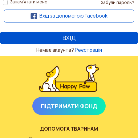
Запам'ятати мене
Забули пароль?
Вхід за допомогою Facebook
Немає акаунта?
Реєстрація
ПІДТРИМАТИ ФОНД
ДОПОМОГА ТВАРИНАМ