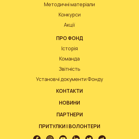
Методичні матеріали
Конкурси
Акції
ПРО ФОНД
Історія
Команда
Звітність
Установчі документи Фонду
КОНТАКТИ
НОВИНИ
ПАРТНЕРИ
ПРИТУЛКИ І ВОЛОНТЕРИ