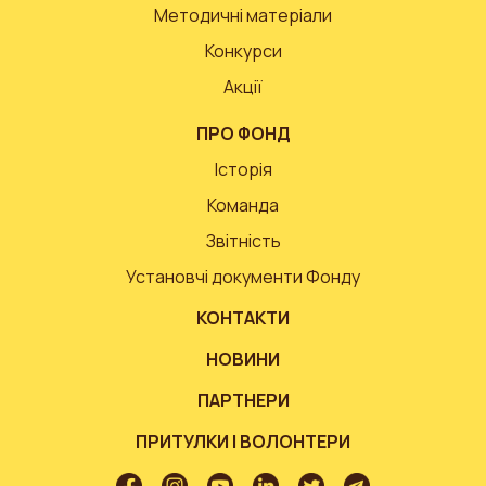
Методичні матеріали
Конкурси
Акції
ПРО ФОНД
Історія
Команда
Звітність
Установчі документи Фонду
КОНТАКТИ
НОВИНИ
ПАРТНЕРИ
ПРИТУЛКИ І ВОЛОНТЕРИ