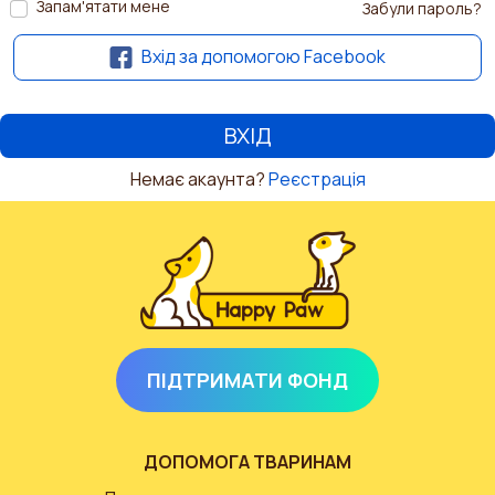
Запам'ятати мене
Забули пароль?
Вхід за допомогою Facebook
Немає акаунта?
Реєстрація
ПІДТРИМАТИ ФОНД
ДОПОМОГА ТВАРИНАМ