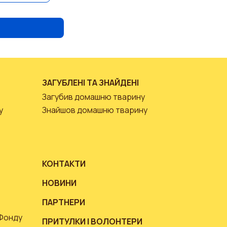
ЗАГУБЛЕНІ ТА ЗНАЙДЕНІ
Загубив домашню тварину
у
Знайшов домашню тварину
КОНТАКТИ
НОВИНИ
ПАРТНЕРИ
 Фонду
ПРИТУЛКИ І ВОЛОНТЕРИ