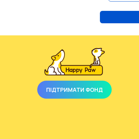
ПІДТРИМАТИ ФОНД