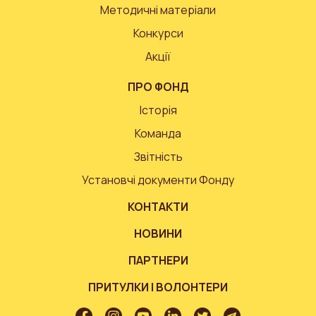
Методичні матеріали
Конкурси
Акції
ПРО ФОНД
Історія
Команда
Звітність
Установчі документи Фонду
КОНТАКТИ
НОВИНИ
ПАРТНЕРИ
ПРИТУЛКИ І ВОЛОНТЕРИ