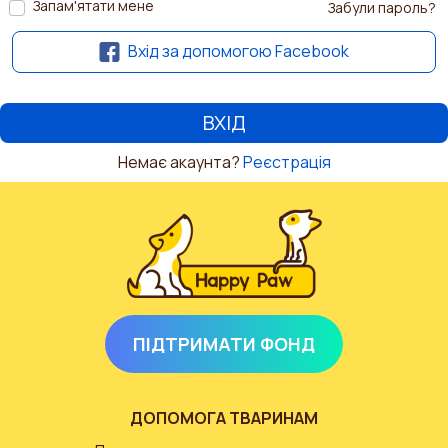
Запам'ятати мене
Забули пароль?
Вхід за допомогою Facebook
Немає акаунта?
Реєстрація
ПІДТРИМАТИ ФОНД
ДОПОМОГА ТВАРИНАМ