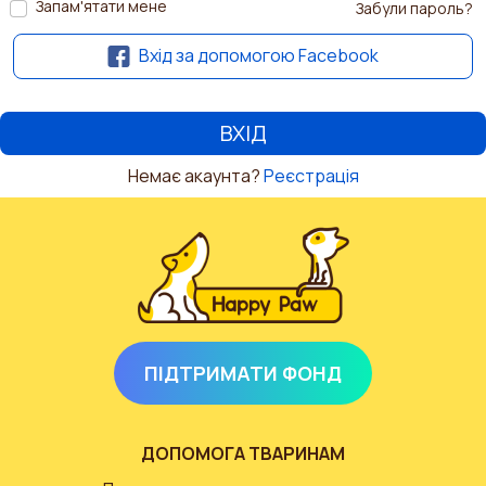
Запам'ятати мене
Забули пароль?
Вхід за допомогою Facebook
Немає акаунта?
Реєстрація
ПІДТРИМАТИ ФОНД
ДОПОМОГА ТВАРИНАМ