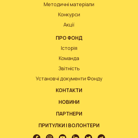
Методичні матеріали
Конкурси
Акції
ПРО ФОНД
Історія
Команда
Звітність
Установчі документи Фонду
КОНТАКТИ
НОВИНИ
ПАРТНЕРИ
ПРИТУЛКИ І ВОЛОНТЕРИ