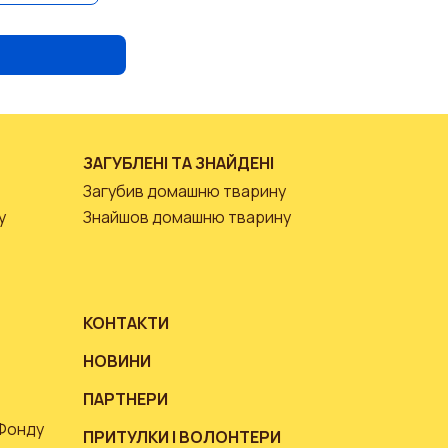
ЗАГУБЛЕНІ ТА ЗНАЙДЕНІ
Загубив домашню тварину
у
Знайшов домашню тварину
КОНТАКТИ
НОВИНИ
ПАРТНЕРИ
 Фонду
ПРИТУЛКИ І ВОЛОНТЕРИ