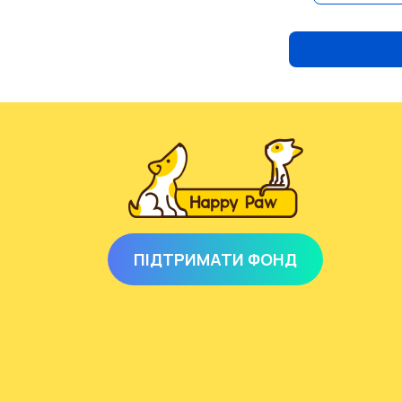
ПІДТРИМАТИ ФОНД