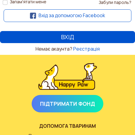
Запам'ятати мене
Забули пароль?
Вхід за допомогою Facebook
Немає акаунта?
Реєстрація
ПІДТРИМАТИ ФОНД
ДОПОМОГА ТВАРИНАМ