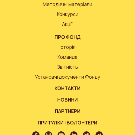
Методичні матеріали
Конкурси
Акції
ПРО ФОНД
Історія
Команда
Звітність
Установчі документи Фонду
КОНТАКТИ
НОВИНИ
ПАРТНЕРИ
ПРИТУЛКИ І ВОЛОНТЕРИ